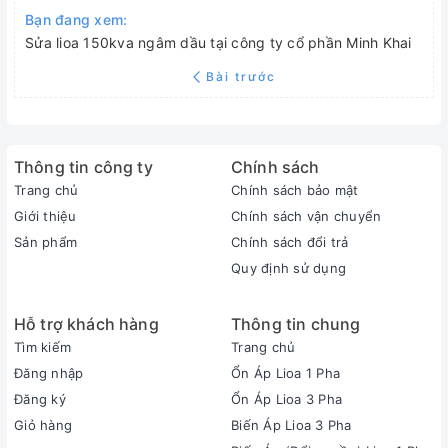
Bạn đang xem:
Sửa lioa 150kva ngâm dầu tại công ty cổ phần Minh Khai
Bài trước
Thông tin công ty
Chính sách
Trang chủ
Chính sách bảo mật
Giới thiệu
Chính sách vận chuyển
Sản phẩm
Chính sách đổi trả
Quy định sử dụng
Hỗ trợ khách hàng
Thông tin chung
Tìm kiếm
Trang chủ
Đăng nhập
Ổn Áp Lioa 1 Pha
Đăng ký
Ổn Áp Lioa 3 Pha
Giỏ hàng
Biến Áp Lioa 3 Pha