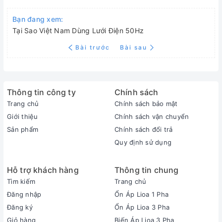
Bạn đang xem:
Tại Sao Việt Nam Dùng Lưới Điện 50Hz
Bài trước
Bài sau
Thông tin công ty
Chính sách
Trang chủ
Chính sách bảo mật
Giới thiệu
Chính sách vận chuyển
Sản phẩm
Chính sách đổi trả
Quy định sử dụng
Hỗ trợ khách hàng
Thông tin chung
Tìm kiếm
Trang chủ
Đăng nhập
Ổn Áp Lioa 1 Pha
Đăng ký
Ổn Áp Lioa 3 Pha
Giỏ hàng
Biến Áp Lioa 3 Pha