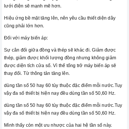
lưới điện sẽ mạnh mẽ hơn.
Hiệu ứng bề mặt tăng lên, nên yêu cầu thiết diện dây
cũng phải lớn hơn.
Đối với máy biến áp:
Sự cân đối giữa đồng và thép sẽ khác đi. Giảm được
thép, giảm được khối lượng đồng nhưng không giảm
được diện tích cửa sổ. Vì thế tổng trở máy biến áp sẽ
thay đổi. Từ thông tản tăng lên.
dùng tần số 50 hay 60 tùy thuộc đặc điểm mỗi nước.Tuy
vậy đa số thiết bị hiện nay đều dùng tần số 50,60 Hz.
dùng tần số 50 hay 60 tùy thuộc đặc điểm mỗi nước.Tuy
vậy đa số thiết bị hiện nay đều dùng tần số 50,60 Hz.
Mình thấy còn một ưu nhược của hai hệ tần số này.