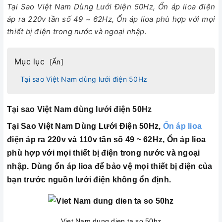
Tại Sao Việt Nam Dùng Lưới Điện 50Hz, Ổn áp lioa điện
áp ra 220v tần số 49 ~ 62Hz, Ổn áp lioa phù hợp với mọi
thiết bị điện trong nước và ngoại nhập.
Mục lục
[
Ẩn
]
Tại sao Việt Nam dùng lưới điện 50Hz
Tại sao Việt Nam dùng lưới điện 50Hz
Tại Sao Việt Nam Dùng Lưới Điện 50Hz,
Ổn áp lioa
điện áp ra 220v và 110v tần số 49 ~ 62Hz, Ổn áp lioa
phù hợp với mọi thiết bị điện trong nước và ngoại
nhập. Dùng ổn áp lioa để bảo vệ mọi thiết bị điện của
bạn trước nguồn lưới điện không ổn định.
Viet Nam dung dien ta so 50hz