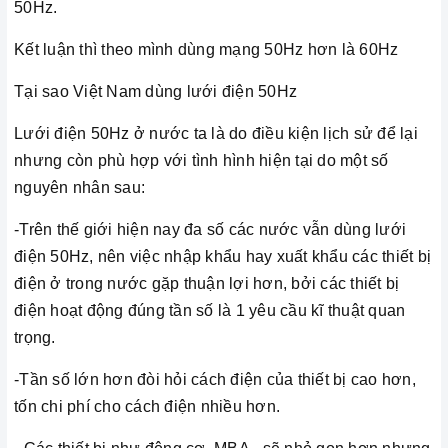
50Hz.
Kết luận thì theo mình dùng mạng 50Hz hơn là 60Hz
Tại sao Việt Nam dùng lưới điện 50Hz
Lưới điện 50Hz ở nước ta là do điều kiện lịch sử để lại
nhưng còn phù hợp với tình hình hiện tại do một số
nguyên nhân sau:
-Trên thế giới hiện nay đa số các nước vẫn dùng lưới
điện 50Hz, nên việc nhập khẩu hay xuất khẩu các thiết bị
điện ở trong nước gặp thuận lợi hơn, bởi các thiết bị
điện hoạt động đúng tần số là 1 yêu cầu kĩ thuật quan
trọng.
-Tần số lớn hơn đòi hỏi cách điện của thiết bị cao hơn,
tốn chi phí cho cách điện nhiều hơn.