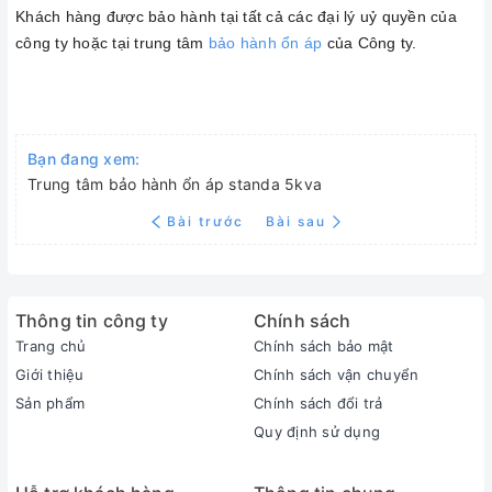
Khách hàng được bảo hành tại tất cả các đại lý uỷ quyền của
công ty hoặc tại trung tâm
bảo hành ổn áp
của Công ty.
Bạn đang xem:
Trung tâm bảo hành ổn áp standa 5kva
Bài trước
Bài sau
Thông tin công ty
Chính sách
Trang chủ
Chính sách bảo mật
Giới thiệu
Chính sách vận chuyển
Sản phẩm
Chính sách đổi trả
Quy định sử dụng