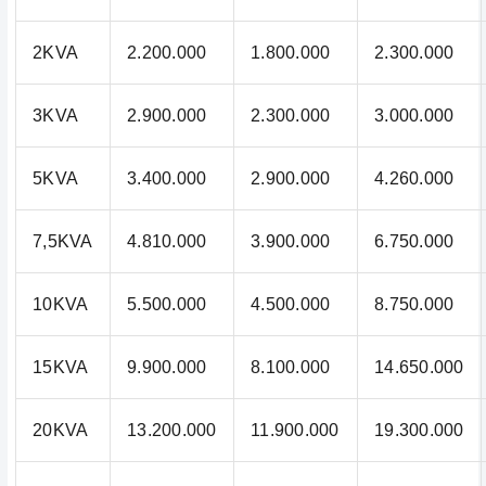
2KVA
2.200.000
1.800.000
2.300.000
3KVA
2.900.000
2.300.000
3.000.000
5KVA
3.400.000
2.900.000
4.260.000
7,5KVA
4.810.000
3.900.000
6.750.000
10KVA
5.500.000
4.500.000
8.750.000
15KVA
9.900.000
8.100.000
14.650.000
20KVA
13.200.000
11.900.000
19.300.000