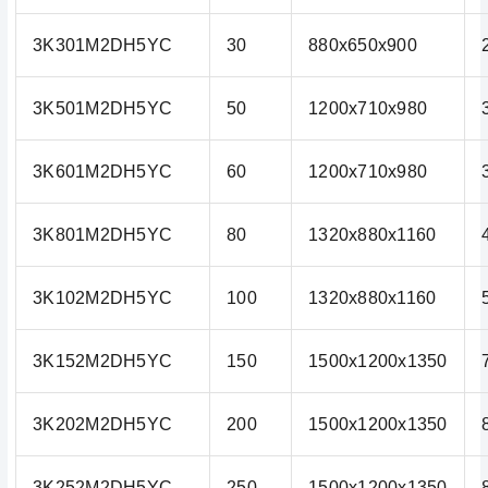
3K301M2DH5YC
30
880x650x900
3K501M2DH5YC
50
1200x710x980
3K601M2DH5YC
60
1200x710x980
3K801M2DH5YC
80
1320x880x1160
3K102M2DH5YC
100
1320x880x1160
3K152M2DH5YC
150
1500x1200x1350
3K202M2DH5YC
200
1500x1200x1350
3K252M2DH5YC
250
1500x1200x1350