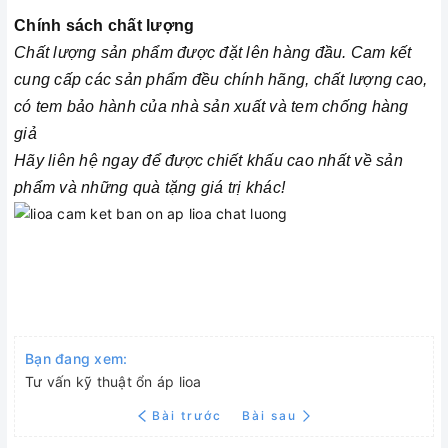
Chính sách chất lượng
Chất lượng sản phẩm được đặt lên hàng đầu. Cam kết
cung cấp các sản phẩm đều chính hãng, chất lượng cao,
có tem bảo hành của nhà sản xuất và tem chống hàng
giả
Hãy liên hệ ngay để được chiết khấu cao nhất về sản
phẩm và những quà tặng giá trị khác!
Bạn đang xem:
Tư vấn kỹ thuật ổn áp lioa
Bài trước
Bài sau