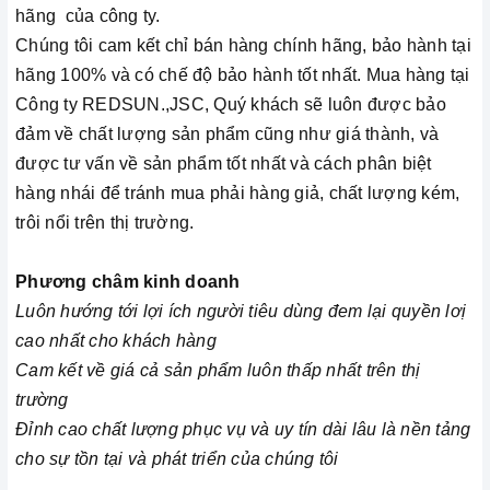
hãng của công ty.
Chúng tôi cam kết chỉ bán hàng chính hãng, bảo hành tại
hãng 100% và có chế độ bảo hành tốt nhất. Mua hàng tại
Công ty REDSUN.,JSC, Quý khách sẽ luôn được bảo
đảm về chất lượng sản phẩm cũng như giá thành, và
được tư vấn về sản phẩm tốt nhất và cách phân biệt
hàng nhái để tránh mua phải hàng giả, chất lượng kém,
trôi nổi trên thị trường.
Phương châm kinh doanh
Luôn hướng tới lợi ích người tiêu dùng đem lại quyền lơị
cao nhất cho khách hàng
Cam
kết về giá cả sản phẩm luôn thấp nhất trên thị
trường
Đỉnh cao chất lượng phục vụ và uy tín dài lâu là nền tảng
cho sự tồn tại và phát triển của chúng tôi