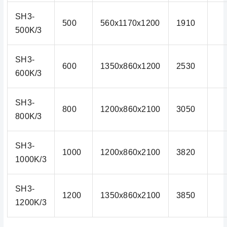
SH3-
500
560x1170x1200
1910
500K/3
SH3-
600
1350x860x1200
2530
600K/3
SH3-
800
1200x860x2100
3050
800K/3
SH3-
1000
1200x860x2100
3820
1000K/3
SH3-
1200
1350x860x2100
3850
1200K/3