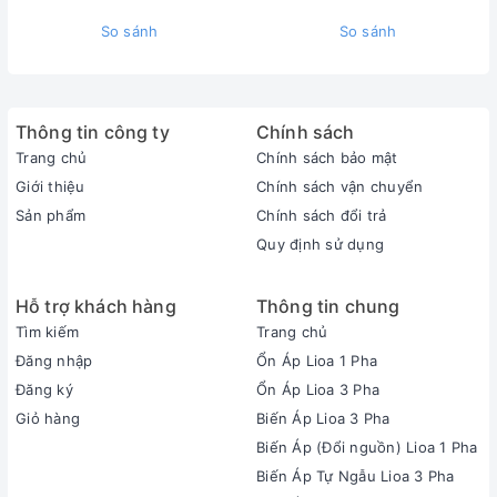
So sánh
So sánh
Thông tin công ty
Chính sách
Trang chủ
Chính sách bảo mật
Giới thiệu
Chính sách vận chuyển
Sản phẩm
Chính sách đổi trả
Quy định sử dụng
Hỗ trợ khách hàng
Thông tin chung
Tìm kiếm
Trang chủ
Đăng nhập
Ổn Áp Lioa 1 Pha
Đăng ký
Ổn Áp Lioa 3 Pha
Giỏ hàng
Biến Áp Lioa 3 Pha
Biến Áp (Đổi nguồn) Lioa 1 Pha
Biến Áp Tự Ngẫu Lioa 3 Pha