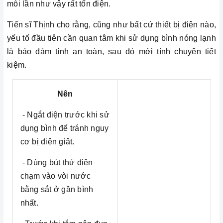
mỗi lần như vậy rất tốn điện.
Tiến sĩ Thịnh cho rằng, cũng như bất cứ thiết bị điện nào,
yếu tố đầu tiên cần quan tâm khi sử dụng bình nóng lạnh
là bảo đảm tính an toàn, sau đó mới tính chuyện tiết
kiệm.
Nên
- Ngắt điện trước khi sử
dụng bình để tránh nguy
cơ bị điện giật.
- Dùng bút thử điện
chạm vào vòi nước
bằng sắt ở gần bình
nhất.