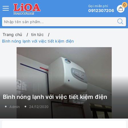
0
Gọi miễn phí
0912307206
Trang chủ
tin tức
Bình nóng lạnh với việc tiết kiệm điện
Bình nóng lạnh với việc tiết kiệm điện
Admin
24/12/2020