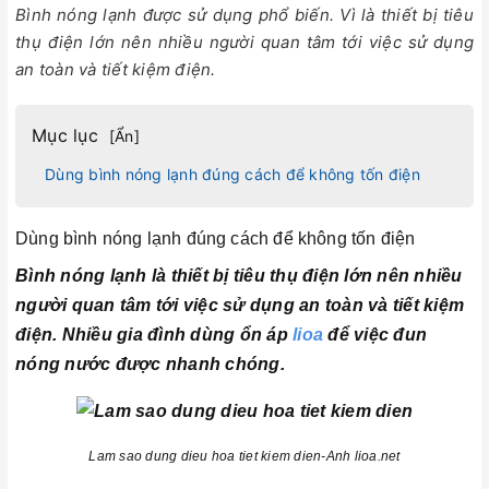
Bình nóng lạnh được sử dụng phổ biến. Vì là thiết bị tiêu
thụ điện lớn nên nhiều người quan tâm tới việc sử dụng
an toàn và tiết kiệm điện.
Mục lục
[
Ẩn
]
Dùng bình nóng lạnh đúng cách để không tốn điện
Dùng bình nóng lạnh đúng cách để không tốn điện
Bình nóng lạnh là thiết bị tiêu thụ điện lớn nên nhiều
người quan tâm tới việc sử dụng an toàn và tiết kiệm
điện. Nhiều gia đình dùng ổn áp
lioa
để việc đun
nóng nước được nhanh chóng.
Lam sao dung dieu hoa tiet kiem dien-Anh lioa.net