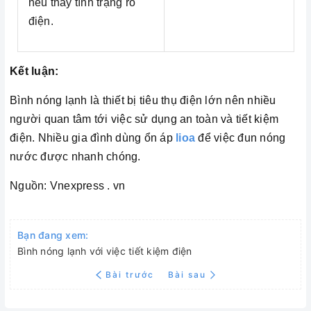
nếu thấy tình trạng rò
điện.
Kết luận:
Bình nóng lạnh là thiết bị tiêu thụ điện lớn nên nhiều
người quan tâm tới việc sử dụng an toàn và tiết kiệm
điện. Nhiều gia đình dùng ổn áp
lioa
để việc đun nóng
nước được nhanh chóng.
Nguồn: Vnexpress . vn
Bạn đang xem:
Bình nóng lạnh với việc tiết kiệm điện
Bài trước
Bài sau