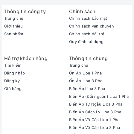
Thông tin công ty
Chính sách
Trang chủ
Chính sách bảo mật
Giới thiệu
Chính sách vận chuyển
Sản phẩm
Chính sách đổi trả
Quy định sử dụng
Hỗ trợ khách hàng
Thông tin chung
Tìm kiếm
Trang chủ
Đăng nhập
Ổn Áp Lioa 1 Pha
Đăng ký
Ổn Áp Lioa 3 Pha
Giỏ hàng
Biến Áp Lioa 3 Pha
Biến Áp (Đổi nguồn) Lioa 1 Pha
Biến Áp Tự Ngẫu Lioa 3 Pha
Biến Áp Cách Ly Lioa 3 Pha
Biến Áp Vô Cấp Lioa 1 Pha
Biến Áp Vô Cấp Lioa 3 Pha