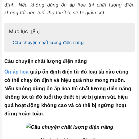
định. Nếu không dùng ổn áp lioa thì chất lượng điện
không tốt nên tuổi thọ thiết bị sẽ bị giảm sút.
Mục lục
[
Ẩn
]
Câu chuyện chất lượng điện năng
Câu chuyện chất lượng điện năng
Ổn áp lioa
giúp ổn định điện từ đó loại tải nào cũng
có thể chạy ổn định và hiệu quả như mong muốn.
Nếu không dùng ổn áp lioa thì chất lượng điện năng
không tốt từ đó tuổi thọ thiết bị sẽ bị giảm sút, hiệu
quả hoạt động không cao và có thể bị ngừng hoạt
động hoàn toàn.