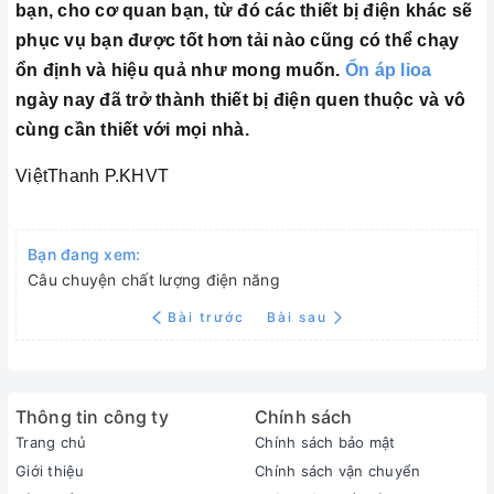
bạn, cho cơ quan bạn, từ đó các thiết bị điện khác sẽ
phục vụ bạn được tốt hơn tải nào cũng có thể chạy
ổn định và hiệu quả như mong muốn.
Ổn áp lioa
ngày nay đã trở thành thiết bị điện quen thuộc và vô
cùng cần thiết với mọi nhà.
ViệtThanh P.KHVT
Bạn đang xem:
Câu chuyện chất lượng điện năng
Bài trước
Bài sau
Thông tin công ty
Chính sách
Trang chủ
Chính sách bảo mật
Giới thiệu
Chính sách vận chuyển