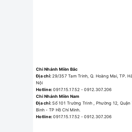
Chi Nhánh Miền Bắc
Địa chỉ:
29/357 Tam Trinh, Q. Hoàng Mai, TP. H
Nội
Hotline:
0917.15.17.52 - 0912.307.206
Chi Nhánh Miền Nam
Địa chỉ:
Số 101 Trường Trinh , Phường 12, Quận
Bình - TP Hồ Chí Minh.
Hotline:
0917.15.17.52 - 0912.307.206