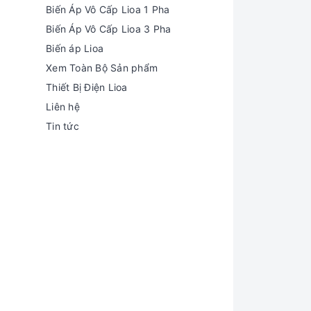
Biến Áp Vô Cấp Lioa 1 Pha
Biến Áp Vô Cấp Lioa 3 Pha
Biến áp Lioa
Xem Toàn Bộ Sản phẩm
Thiết Bị Điện Lioa
Liên hệ
Tin tức