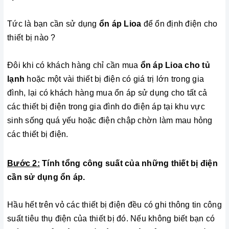
Tức là bạn cần sử dụng
ổn áp Lioa
để ổn định điện cho
thiết bị nào ?
Đôi khi có khách hàng chỉ cần mua
ổn áp Lioa cho tủ
lạnh
hoặc một vài thiết bị điện có giá trị lớn trong gia
đình, lại có khách hàng mua ổn áp sử dụng cho tất cả
các thiết bị điện trong gia đình do điện áp tại khu vực
sinh sống quá yếu hoặc điện chập chờn làm mau hỏng
các thiết bị điện.
Bước 2:
Tính tổng công suất của những thiết bị điện
cần sử dụng ổn áp.
Hầu hết trên vỏ các thiết bị điện đều có ghi thông tin công
suất tiêu thụ điện của thiết bị đó. Nếu không biết bạn có