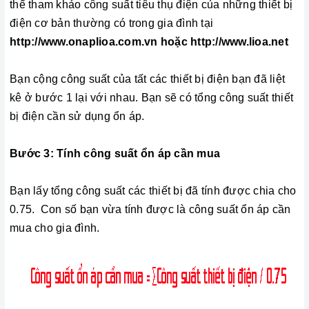
thể tham khảo công suất tiêu thụ điện của những thiết bị
điện cơ bản thường có trong gia đình tại
http://www.onaplioa.com.vn hoặc http://www.lioa.net
Bạn cộng công suất của tất các thiết bị điện bạn đã liệt
kê ở bước 1 lại với nhau. Bạn sẽ có tổng công suất thiết
bị điện cần sử dụng ổn áp.
Bước 3:
Tính công suất ổn áp cần mua
Bạn lấy tổng công suất các thiết bị đã tính được chia cho
0.75. Con số bạn vừa tính được là công suất ổn áp cần
mua cho gia đình.