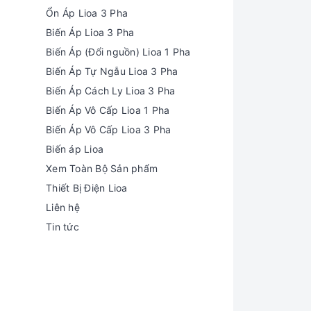
Ổn Áp Lioa 3 Pha
Biến Áp Lioa 3 Pha
Biến Áp (Đổi nguồn) Lioa 1 Pha
Biến Áp Tự Ngẫu Lioa 3 Pha
Biến Áp Cách Ly Lioa 3 Pha
Biến Áp Vô Cấp Lioa 1 Pha
Biến Áp Vô Cấp Lioa 3 Pha
Biến áp Lioa
Xem Toàn Bộ Sản phẩm
Thiết Bị Điện Lioa
Liên hệ
Tin tức