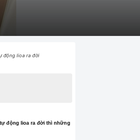
 động lioa ra đời
tự động lioa ra đời thì những