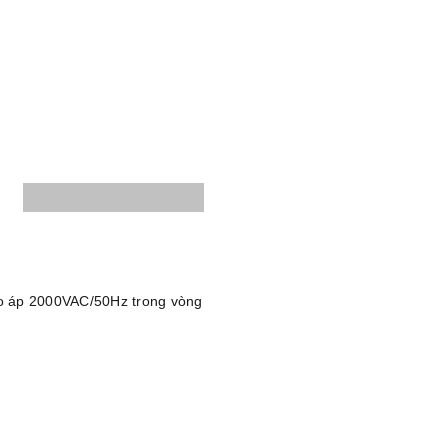
ao áp 2000VAC/50Hz trong vòng