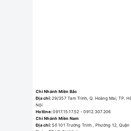
Chi Nhánh Miền Bắc
Địa chỉ:
29/357 Tam Trinh, Q. Hoàng Mai, TP. H
Nội
Hotline:
0917.15.17.52 - 0912.307.206
Chi Nhánh Miền Nam
Địa chỉ:
Số 101 Trường Trinh , Phường 12, Quận