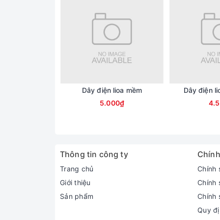
Dây điện lioa mềm
Dây điện l
5.000₫
4.
Thông tin công ty
Chính
Trang chủ
Chính 
Giới thiệu
Chính 
Sản phẩm
Chính 
Quy đị