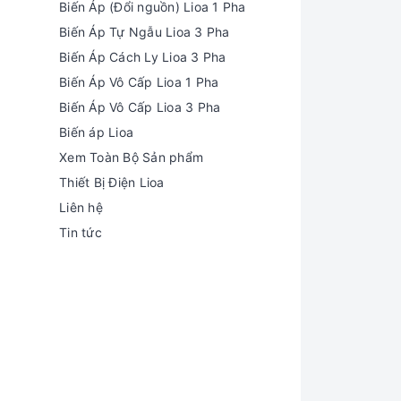
Biến Áp (Đổi nguồn) Lioa 1 Pha
Biến Áp Tự Ngẫu Lioa 3 Pha
Biến Áp Cách Ly Lioa 3 Pha
Biến Áp Vô Cấp Lioa 1 Pha
Biến Áp Vô Cấp Lioa 3 Pha
Biến áp Lioa
Xem Toàn Bộ Sản phẩm
Thiết Bị Điện Lioa
Liên hệ
Tin tức