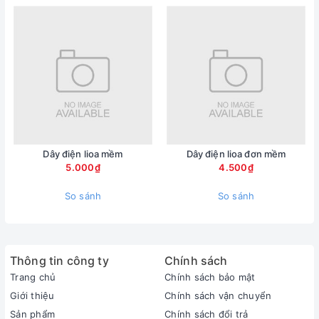
Dây điện lioa mềm
Dây điện lioa đơn mềm
5.000₫
4.500₫
So sánh
So sánh
Thông tin công ty
Chính sách
Trang chủ
Chính sách bảo mật
Giới thiệu
Chính sách vận chuyển
Sản phẩm
Chính sách đổi trả