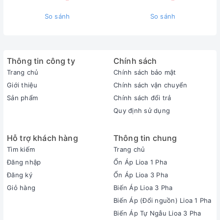
So sánh
So sánh
Thông tin công ty
Chính sách
Trang chủ
Chính sách bảo mật
Giới thiệu
Chính sách vận chuyển
Sản phẩm
Chính sách đổi trả
Quy định sử dụng
Hỗ trợ khách hàng
Thông tin chung
Tìm kiếm
Trang chủ
Đăng nhập
Ổn Áp Lioa 1 Pha
Đăng ký
Ổn Áp Lioa 3 Pha
Giỏ hàng
Biến Áp Lioa 3 Pha
Biến Áp (Đổi nguồn) Lioa 1 Pha
Biến Áp Tự Ngẫu Lioa 3 Pha