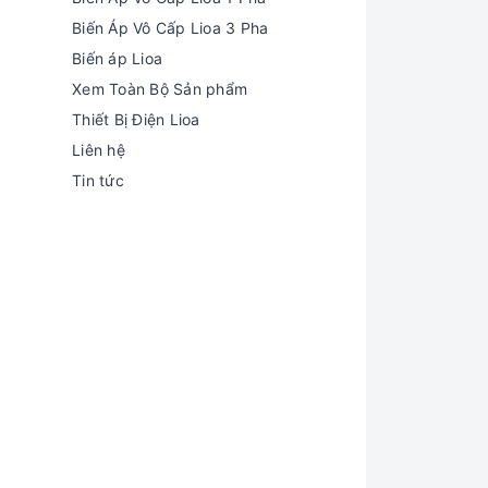
Biến Áp Vô Cấp Lioa 3 Pha
Biến áp Lioa
Xem Toàn Bộ Sản phẩm
Thiết Bị Điện Lioa
Liên hệ
Tin tức