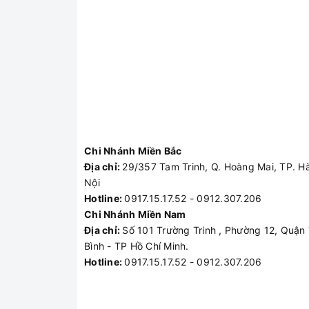
Chi Nhánh Miền Bắc
Địa chỉ:
29/357 Tam Trinh, Q. Hoàng Mai, TP. H
Nội
Hotline:
0917.15.17.52 - 0912.307.206
Chi Nhánh Miền Nam
Địa chỉ:
Số 101 Trường Trinh , Phường 12, Quận
Bình - TP Hồ Chí Minh.
Hotline:
0917.15.17.52 - 0912.307.206