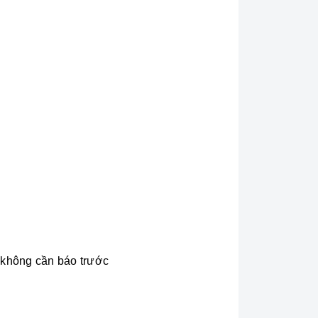
i không cần báo trước