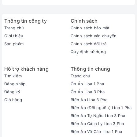
Thông tin công ty
Chính sách
Trang chủ
Chính sách bảo mật
Giới thiệu
Chính sách vận chuyển
Sản phẩm
Chính sách đổi trả
Quy định sử dụng
Hỗ trợ khách hàng
Thông tin chung
Tìm kiếm
Trang chủ
Đăng nhập
Ổn Áp Lioa 1 Pha
Đăng ký
Ổn Áp Lioa 3 Pha
Giỏ hàng
Biến Áp Lioa 3 Pha
Biến Áp (Đổi nguồn) Lioa 1 Pha
Biến Áp Tự Ngẫu Lioa 3 Pha
Biến Áp Cách Ly Lioa 3 Pha
Biến Áp Vô Cấp Lioa 1 Pha