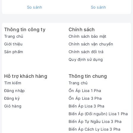
So sánh
So sánh
Thông tin công ty
Chính sách
Trang chủ
Chính sách bảo mật
Giới thiệu
Chính sách vận chuyển
Sản phẩm
Chính sách đổi trả
Quy định sử dụng
Hỗ trợ khách hàng
Thông tin chung
Tìm kiếm
Trang chủ
Đăng nhập
Ổn Áp Lioa 1 Pha
Đăng ký
Ổn Áp Lioa 3 Pha
Giỏ hàng
Biến Áp Lioa 3 Pha
Biến Áp (Đổi nguồn) Lioa 1 Pha
Biến Áp Tự Ngẫu Lioa 3 Pha
Biến Áp Cách Ly Lioa 3 Pha