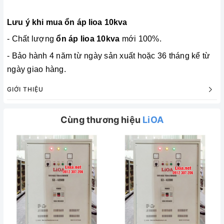
Lưu ý khi mua ổn áp lioa 10kva
- Chất lượng
ổn áp lioa 10kva
mới 100%.
- Bảo hành 4 năm từ ngày sản xuất hoặc 36 tháng kể từ
ngày giao hàng.
GIỚI THIỆU
Cùng thương hiệu
LiOA