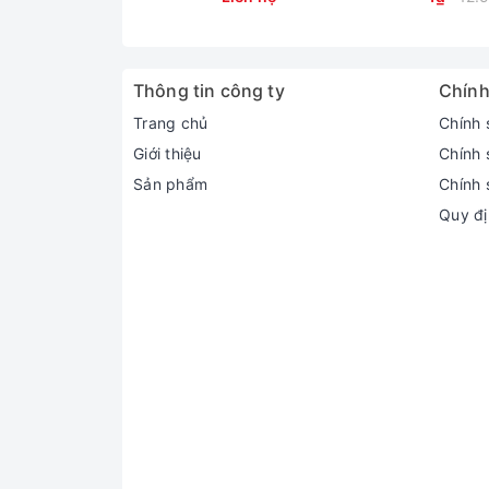
Thông tin công ty
Chính
Trang chủ
Chính 
Giới thiệu
Chính 
Sản phẩm
Chính 
Quy đị