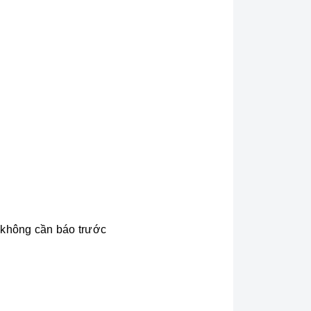
i không cần báo trước