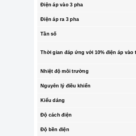
Điện áp vào 3 pha
Điện áp ra 3 pha
Tần số
Thời gian đáp ứng với 10% điện áp vào 
Nhiệt độ môi trường
Nguyên lý điều khiển
Kiểu dáng
Độ cách điện
Độ bền điện