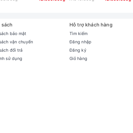
 sách
Hỗ trợ khách hàng
sách bảo mật
Tìm kiếm
sách vận chuyển
Đăng nhập
sách đổi trả
Đăng ký
nh sử dụng
Giỏ hàng