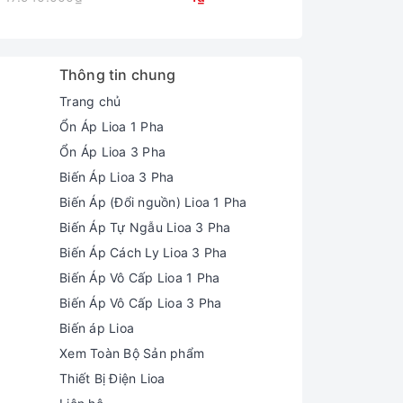
Thông tin chung
Trang chủ
Ổn Áp Lioa 1 Pha
Ổn Áp Lioa 3 Pha
Biến Áp Lioa 3 Pha
Biến Áp (Đổi nguồn) Lioa 1 Pha
Biến Áp Tự Ngẫu Lioa 3 Pha
Biến Áp Cách Ly Lioa 3 Pha
Biến Áp Vô Cấp Lioa 1 Pha
Biến Áp Vô Cấp Lioa 3 Pha
Biến áp Lioa
Xem Toàn Bộ Sản phẩm
Thiết Bị Điện Lioa