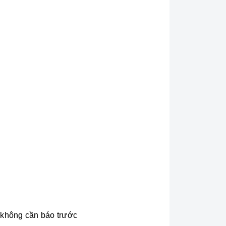
i không cần báo trước