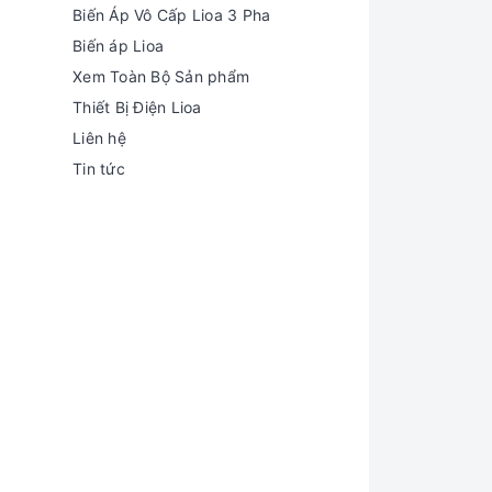
Biến Áp Vô Cấp Lioa 3 Pha
Biến áp Lioa
Xem Toàn Bộ Sản phẩm
Thiết Bị Điện Lioa
Liên hệ
Tin tức