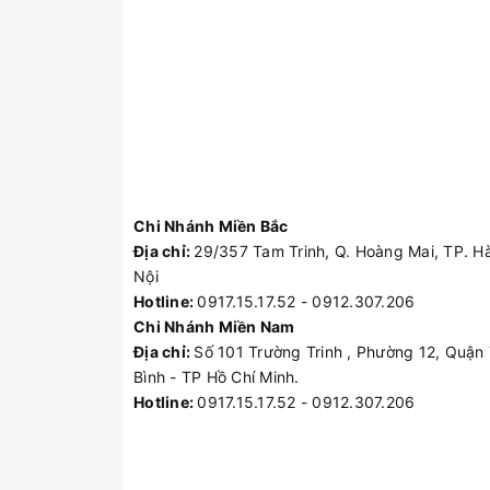
Chi Nhánh Miền Bắc
Địa chỉ:
29/357 Tam Trinh, Q. Hoàng Mai, TP. H
Nội
Hotline:
0917.15.17.52 - 0912.307.206
Chi Nhánh Miền Nam
Địa chỉ:
Số 101 Trường Trinh , Phường 12, Quận
Bình - TP Hồ Chí Minh.
Hotline:
0917.15.17.52 - 0912.307.206