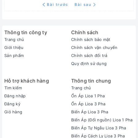
Bài trước
Bài sau
Thông tin công ty
Chính sách
Trang chủ
Chính sách bảo mật
Giới thiệu
Chính sách vận chuyển
Sản phẩm
Chính sách đổi trả
Quy định sử dụng
Hỗ trợ khách hàng
Thông tin chung
Tìm kiếm
Trang chủ
Đăng nhập
Ổn Áp Lioa 1 Pha
Đăng ký
Ổn Áp Lioa 3 Pha
Giỏ hàng
Biến Áp Lioa 3 Pha
Biến Áp (Đổi nguồn) Lioa 1 Pha
Biến Áp Tự Ngẫu Lioa 3 Pha
Biến Áp Cách Ly Lioa 3 Pha