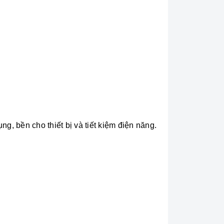
ng, bền cho thiết bị và tiết kiệm điện năng.