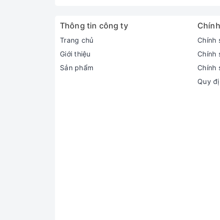
Thông tin công ty
Chính
Trang chủ
Chính 
Giới thiệu
Chính 
Sản phẩm
Chính 
Quy đị