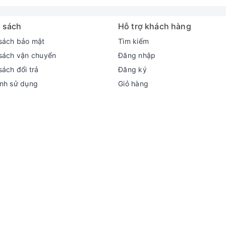
 sách
Hỗ trợ khách hàng
sách bảo mật
Tìm kiếm
sách vận chuyển
Đăng nhập
sách đổi trả
Đăng ký
nh sử dụng
Giỏ hàng