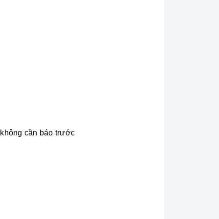
i không cần báo trước