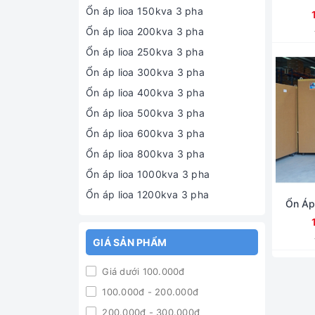
Ổn áp lioa 150kva 3 pha
Ổn áp lioa 200kva 3 pha
Ổn áp lioa 250kva 3 pha
Ổn áp lioa 300kva 3 pha
Ổn áp lioa 400kva 3 pha
Ổn áp lioa 500kva 3 pha
Ổn áp lioa 600kva 3 pha
Ổn áp lioa 800kva 3 pha
Ổn áp lioa 1000kva 3 pha
Ổn áp lioa 1200kva 3 pha
Ổn Áp
GIÁ SẢN PHẨM
Giá dưới 100.000đ
100.000đ - 200.000đ
200.000đ - 300.000đ