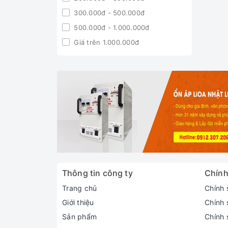
300.000đ - 500.000đ
500.000đ - 1.000.000đ
Giá trên 1.000.000đ
Thông tin công ty
Chính
Trang chủ
Chính 
Giới thiệu
Chính 
Sản phẩm
Chính 