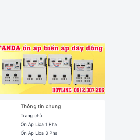
Thông tin chung
Trang chủ
Ổn Áp Lioa 1 Pha
Ổn Áp Lioa 3 Pha