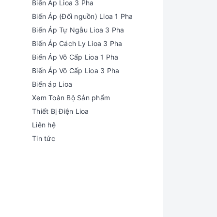
Biến Áp Lioa 3 Pha
Biến Áp (Đổi nguồn) Lioa 1 Pha
Biến Áp Tự Ngẫu Lioa 3 Pha
Biến Áp Cách Ly Lioa 3 Pha
Biến Áp Vô Cấp Lioa 1 Pha
Biến Áp Vô Cấp Lioa 3 Pha
Biến áp Lioa
Xem Toàn Bộ Sản phẩm
Thiết Bị Điện Lioa
Liên hệ
Tin tức