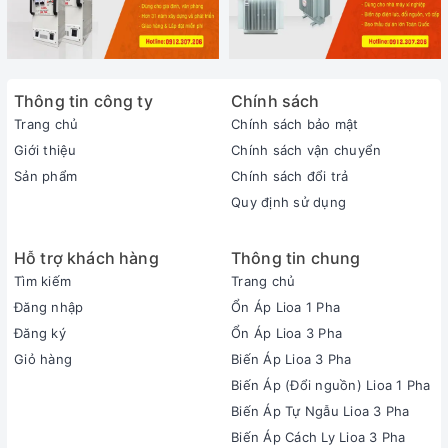
Thông tin công ty
Chính sách
Trang chủ
Chính sách bảo mật
Giới thiệu
Chính sách vận chuyển
Sản phẩm
Chính sách đổi trả
Quy định sử dụng
Hỗ trợ khách hàng
Thông tin chung
Tìm kiếm
Trang chủ
Đăng nhập
Ổn Áp Lioa 1 Pha
Đăng ký
Ổn Áp Lioa 3 Pha
Giỏ hàng
Biến Áp Lioa 3 Pha
Biến Áp (Đổi nguồn) Lioa 1 Pha
Biến Áp Tự Ngẫu Lioa 3 Pha
Biến Áp Cách Ly Lioa 3 Pha