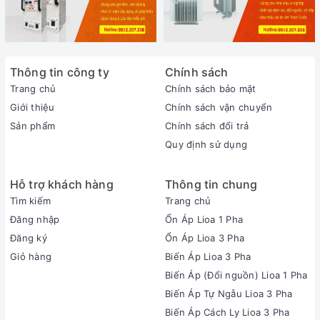
Thông tin công ty
Chính sách
Trang chủ
Chính sách bảo mật
Giới thiệu
Chính sách vận chuyển
Sản phẩm
Chính sách đổi trả
Quy định sử dụng
Hỗ trợ khách hàng
Thông tin chung
Tìm kiếm
Trang chủ
Đăng nhập
Ổn Áp Lioa 1 Pha
Đăng ký
Ổn Áp Lioa 3 Pha
Giỏ hàng
Biến Áp Lioa 3 Pha
Biến Áp (Đổi nguồn) Lioa 1 Pha
Biến Áp Tự Ngẫu Lioa 3 Pha
Biến Áp Cách Ly Lioa 3 Pha